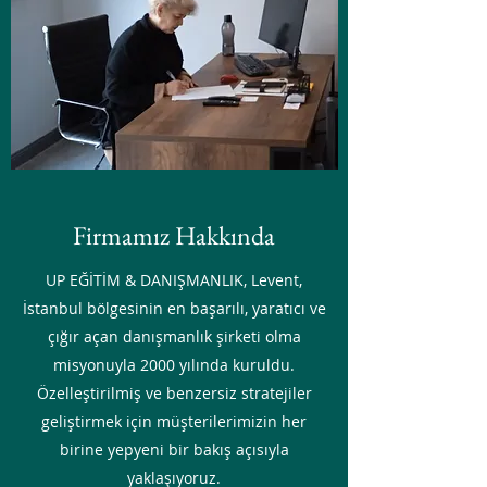
Firmamız Hakkında
UP EĞİTİM & DANIŞMANLIK, Levent,
İstanbul bölgesinin en başarılı, yaratıcı ve
çığır açan danışmanlık şirketi olma
misyonuyla 2000 yılında kuruldu.
Özelleştirilmiş ve benzersiz stratejiler
geliştirmek için müşterilerimizin her
birine yepyeni bir bakış açısıyla
yaklaşıyoruz.